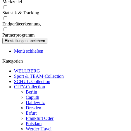
Merkzettel
Statistik & Tracking
Endgeräteerkennung
Partnerprogramm
Menü schließen
Kategorien
WELLBERG
Sport & TEAM-Collection
SCHUL-Collection
CITY-Collection
Berlin
Caputh
Dahlewitz
Dresden
Erfurt
Frankfurt Oder
Potsdam
Werder Havel