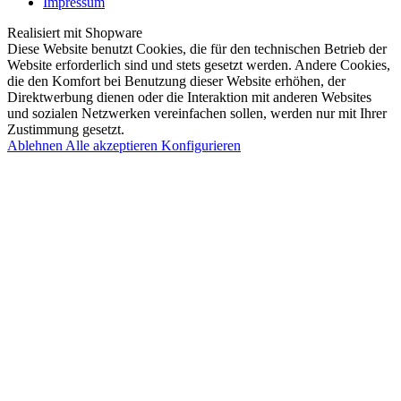
Impressum
Realisiert mit Shopware
Diese Website benutzt Cookies, die für den technischen Betrieb der
Website erforderlich sind und stets gesetzt werden. Andere Cookies,
die den Komfort bei Benutzung dieser Website erhöhen, der
Direktwerbung dienen oder die Interaktion mit anderen Websites
und sozialen Netzwerken vereinfachen sollen, werden nur mit Ihrer
Zustimmung gesetzt.
Ablehnen
Alle akzeptieren
Konfigurieren