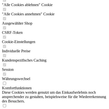
"Alle Cookies ablehnen" Cookie
"Alle Cookies annehmen" Cookie
Ausgewählter Shop
CSRF-Token
Cookie-Einstellungen
Individuelle Preise
Kundenspezifisches Caching
Session
Währungswechsel
Komfortfunktionen
Diese Cookies werden genutzt um das Einkaufserlebnis noch
ansprechender zu gestalten, beispielsweise für die Wiedererkennung
des Besuchers.