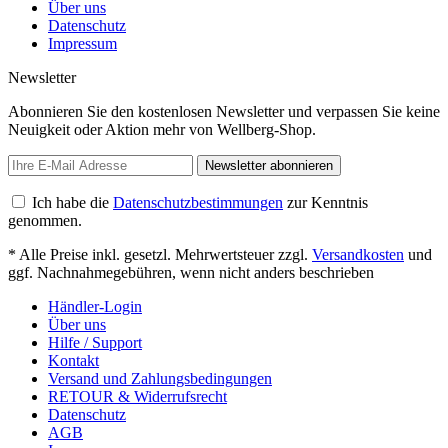
Über uns
Datenschutz
Impressum
Newsletter
Abonnieren Sie den kostenlosen Newsletter und verpassen Sie keine
Neuigkeit oder Aktion mehr von Wellberg-Shop.
Newsletter abonnieren
Ich habe die
Datenschutzbestimmungen
zur Kenntnis
genommen.
* Alle Preise inkl. gesetzl. Mehrwertsteuer zzgl.
Versandkosten
und
ggf. Nachnahmegebühren, wenn nicht anders beschrieben
Händler-Login
Über uns
Hilfe / Support
Kontakt
Versand und Zahlungsbedingungen
RETOUR & Widerrufsrecht
Datenschutz
AGB