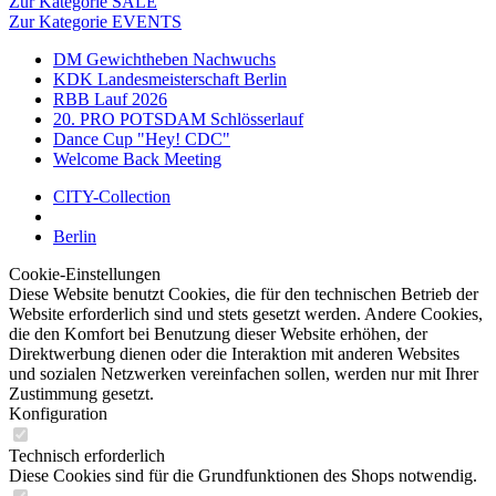
Zur Kategorie SALE
Zur Kategorie EVENTS
DM Gewichtheben Nachwuchs
KDK Landesmeisterschaft Berlin
RBB Lauf 2026
20. PRO POTSDAM Schlösserlauf
Dance Cup "Hey! CDC"
Welcome Back Meeting
CITY-Collection
Berlin
Cookie-Einstellungen
Diese Website benutzt Cookies, die für den technischen Betrieb der
Website erforderlich sind und stets gesetzt werden. Andere Cookies,
die den Komfort bei Benutzung dieser Website erhöhen, der
Direktwerbung dienen oder die Interaktion mit anderen Websites
und sozialen Netzwerken vereinfachen sollen, werden nur mit Ihrer
Zustimmung gesetzt.
Konfiguration
Technisch erforderlich
Diese Cookies sind für die Grundfunktionen des Shops notwendig.