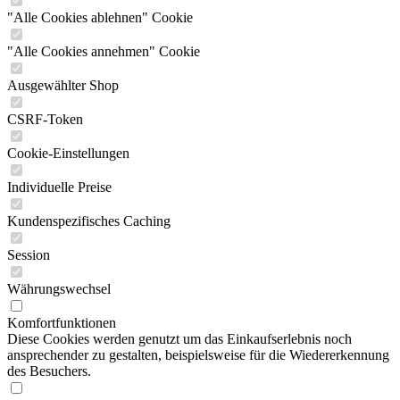
"Alle Cookies ablehnen" Cookie
"Alle Cookies annehmen" Cookie
Ausgewählter Shop
CSRF-Token
Cookie-Einstellungen
Individuelle Preise
Kundenspezifisches Caching
Session
Währungswechsel
Komfortfunktionen
Diese Cookies werden genutzt um das Einkaufserlebnis noch
ansprechender zu gestalten, beispielsweise für die Wiedererkennung
des Besuchers.