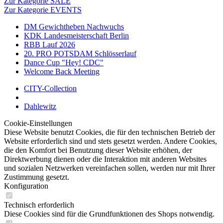
Zur Kategorie SALE
Zur Kategorie EVENTS
DM Gewichtheben Nachwuchs
KDK Landesmeisterschaft Berlin
RBB Lauf 2026
20. PRO POTSDAM Schlösserlauf
Dance Cup "Hey! CDC"
Welcome Back Meeting
CITY-Collection
Dahlewitz
Cookie-Einstellungen
Diese Website benutzt Cookies, die für den technischen Betrieb der
Website erforderlich sind und stets gesetzt werden. Andere Cookies,
die den Komfort bei Benutzung dieser Website erhöhen, der
Direktwerbung dienen oder die Interaktion mit anderen Websites
und sozialen Netzwerken vereinfachen sollen, werden nur mit Ihrer
Zustimmung gesetzt.
Konfiguration
Technisch erforderlich
Diese Cookies sind für die Grundfunktionen des Shops notwendig.