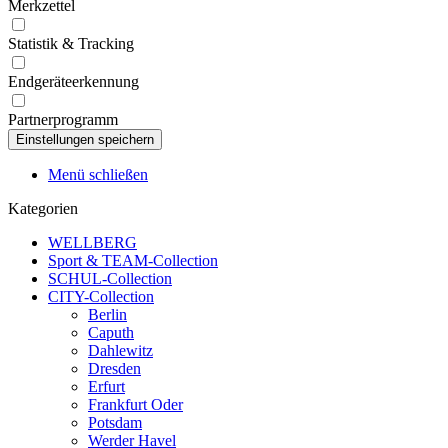
Merkzettel
Statistik & Tracking
Endgeräteerkennung
Partnerprogramm
Menü schließen
Kategorien
WELLBERG
Sport & TEAM-Collection
SCHUL-Collection
CITY-Collection
Berlin
Caputh
Dahlewitz
Dresden
Erfurt
Frankfurt Oder
Potsdam
Werder Havel