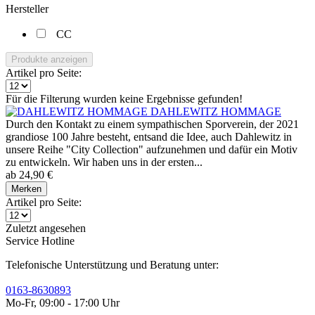
Hersteller
CC
Produkte anzeigen
Artikel pro Seite:
Für die Filterung wurden keine Ergebnisse gefunden!
DAHLEWITZ HOMMAGE
Durch den Kontakt zu einem sympathischen Sporverein, der 2021
grandiose 100 Jahre besteht, entsand die Idee, auch Dahlewitz in
unsere Reihe "City Collection" aufzunehmen und dafür ein Motiv
zu entwickeln. Wir haben uns in der ersten...
ab 24,90 €
Merken
Artikel pro Seite:
Zuletzt angesehen
Service Hotline
Telefonische Unterstützung und Beratung unter:
0163-8630893
Mo-Fr, 09:00 - 17:00 Uhr