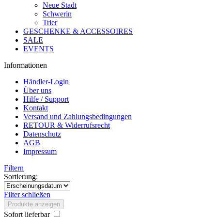
Neue Stadt
Schwerin
Trier
GESCHENKE & ACCESSOIRES
SALE
EVENTS
Informationen
Händler-Login
Über uns
Hilfe / Support
Kontakt
Versand und Zahlungsbedingungen
RETOUR & Widerrufsrecht
Datenschutz
AGB
Impressum
Filtern
Sortierung:
Filter schließen
Produkte anzeigen
Sofort lieferbar