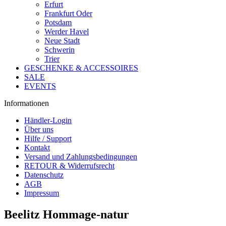
Erfurt
Frankfurt Oder
Potsdam
Werder Havel
Neue Stadt
Schwerin
Trier
GESCHENKE & ACCESSOIRES
SALE
EVENTS
Informationen
Händler-Login
Über uns
Hilfe / Support
Kontakt
Versand und Zahlungsbedingungen
RETOUR & Widerrufsrecht
Datenschutz
AGB
Impressum
Beelitz Hommage-natur