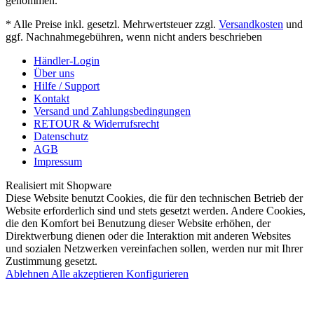
genommen.
* Alle Preise inkl. gesetzl. Mehrwertsteuer zzgl.
Versandkosten
und
ggf. Nachnahmegebühren, wenn nicht anders beschrieben
Händler-Login
Über uns
Hilfe / Support
Kontakt
Versand und Zahlungsbedingungen
RETOUR & Widerrufsrecht
Datenschutz
AGB
Impressum
Realisiert mit Shopware
Diese Website benutzt Cookies, die für den technischen Betrieb der
Website erforderlich sind und stets gesetzt werden. Andere Cookies,
die den Komfort bei Benutzung dieser Website erhöhen, der
Direktwerbung dienen oder die Interaktion mit anderen Websites
und sozialen Netzwerken vereinfachen sollen, werden nur mit Ihrer
Zustimmung gesetzt.
Ablehnen
Alle akzeptieren
Konfigurieren