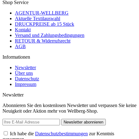
Shop Service
AGENTUR-WELLBERG
Aktuelle Textilauswahl
DRUCKPREISE ab 15 Stück
Kontakt
Versand und Zahlungsbedingungen
RETOUR & Widerrufsrecht
AGB
Informationen
Newsletter
Über uns
Datenschutz
Impressum
Newsletter
Abonnieren Sie den kostenlosen Newsletter und verpassen Sie keine
Neuigkeit oder Aktion mehr von Wellberg-Shop.
Newsletter abonnieren
Ich habe die
Datenschutzbestimmungen
zur Kenntnis