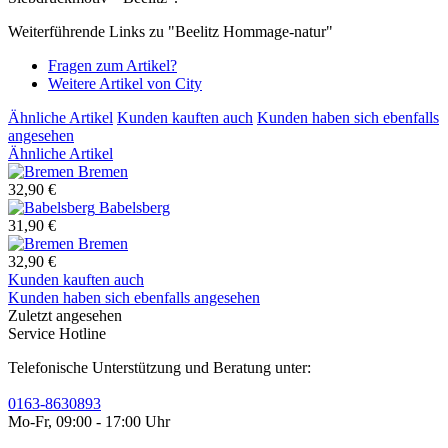
Weiterführende Links zu "Beelitz Hommage-natur"
Fragen zum Artikel?
Weitere Artikel von City
Ähnliche Artikel
Kunden kauften auch
Kunden haben sich ebenfalls
angesehen
Ähnliche Artikel
Bremen
32,90 €
Babelsberg
31,90 €
Bremen
32,90 €
Kunden kauften auch
Kunden haben sich ebenfalls angesehen
Zuletzt angesehen
Service Hotline
Telefonische Unterstützung und Beratung unter:
0163-8630893
Mo-Fr, 09:00 - 17:00 Uhr