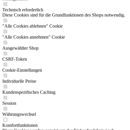
Technisch erforderlich
Diese Cookies sind für die Grundfunktionen des Shops notwendig.
"Alle Cookies ablehnen" Cookie
"Alle Cookies annehmen" Cookie
Ausgewählter Shop
CSRF-Token
Cookie-Einstellungen
Individuelle Preise
Kundenspezifisches Caching
Session
Währungswechsel
Komfortfunktionen