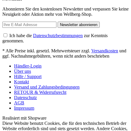
Abonnieren Sie den kostenlosen Newsletter und verpassen Sie keine
Neuigkeit oder Aktion mehr von Wellberg-Shop.
Newsletter abonnieren
Ich habe die
Datenschutzbestimmungen
zur Kenntnis
genommen.
* Alle Preise inkl. gesetzl. Mehrwertsteuer zzgl.
Versandkosten
und
ggf. Nachnahmegebühren, wenn nicht anders beschrieben
Händler-Login
Über uns
Hilfe / Support
Kontakt
Versand und Zahlungsbedingungen
RETOUR & Widerrufsrecht
Datenschutz
AGB
Impressum
Realisiert mit Shopware
Diese Website benutzt Cookies, die für den technischen Betrieb der
Website erforderlich sind und stets gesetzt werden. Andere Cookies,