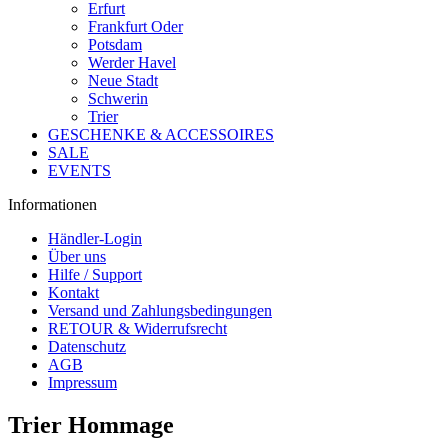
Erfurt
Frankfurt Oder
Potsdam
Werder Havel
Neue Stadt
Schwerin
Trier
GESCHENKE & ACCESSOIRES
SALE
EVENTS
Informationen
Händler-Login
Über uns
Hilfe / Support
Kontakt
Versand und Zahlungsbedingungen
RETOUR & Widerrufsrecht
Datenschutz
AGB
Impressum
Trier Hommage