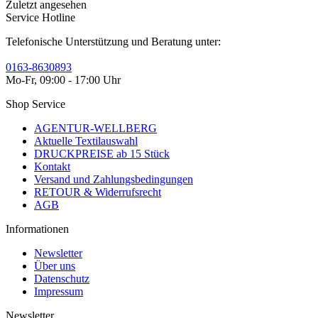
Zuletzt angesehen
Service Hotline
Telefonische Unterstützung und Beratung unter:
0163-8630893
Mo-Fr, 09:00 - 17:00 Uhr
Shop Service
AGENTUR-WELLBERG
Aktuelle Textilauswahl
DRUCKPREISE ab 15 Stück
Kontakt
Versand und Zahlungsbedingungen
RETOUR & Widerrufsrecht
AGB
Informationen
Newsletter
Über uns
Datenschutz
Impressum
Newsletter