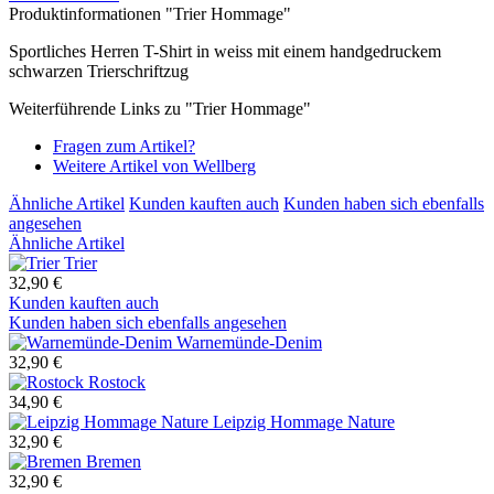
Produktinformationen "Trier Hommage"
Sportliches Herren T-Shirt in weiss mit einem handgedruckem
schwarzen Trierschriftzug
Weiterführende Links zu "Trier Hommage"
Fragen zum Artikel?
Weitere Artikel von Wellberg
Ähnliche Artikel
Kunden kauften auch
Kunden haben sich ebenfalls
angesehen
Ähnliche Artikel
Trier
32,90 €
Kunden kauften auch
Kunden haben sich ebenfalls angesehen
Warnemünde-Denim
32,90 €
Rostock
34,90 €
Leipzig Hommage Nature
32,90 €
Bremen
32,90 €