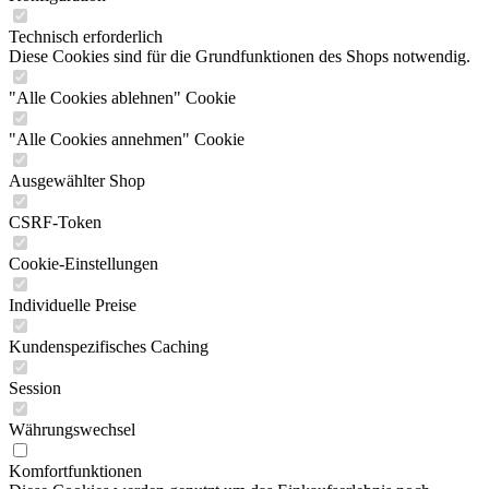
Technisch erforderlich
Diese Cookies sind für die Grundfunktionen des Shops notwendig.
"Alle Cookies ablehnen" Cookie
"Alle Cookies annehmen" Cookie
Ausgewählter Shop
CSRF-Token
Cookie-Einstellungen
Individuelle Preise
Kundenspezifisches Caching
Session
Währungswechsel
Komfortfunktionen