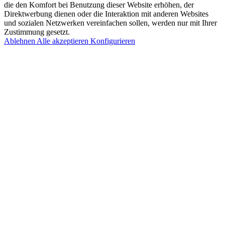
die den Komfort bei Benutzung dieser Website erhöhen, der
Direktwerbung dienen oder die Interaktion mit anderen Websites
und sozialen Netzwerken vereinfachen sollen, werden nur mit Ihrer
Zustimmung gesetzt.
Ablehnen
Alle akzeptieren
Konfigurieren