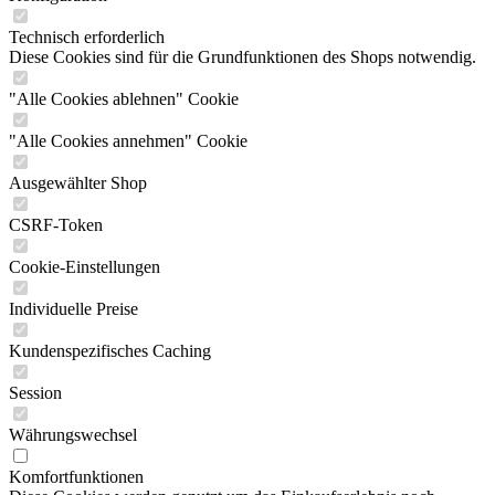
Technisch erforderlich
Diese Cookies sind für die Grundfunktionen des Shops notwendig.
"Alle Cookies ablehnen" Cookie
"Alle Cookies annehmen" Cookie
Ausgewählter Shop
CSRF-Token
Cookie-Einstellungen
Individuelle Preise
Kundenspezifisches Caching
Session
Währungswechsel
Komfortfunktionen