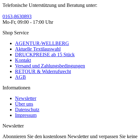
Telefonische Unterstützung und Beratung unter:
0163-8630893
Mo-Fr, 09:00 - 17:00 Uhr
Shop Service
AGENTUR-WELLBERG
Aktuelle Textilauswahl
DRUCKPREISE ab 15 Stück
Kontakt
Versand und Zahlungsbedingungen
RETOUR & Widerrufsrecht
AGB
Informationen
Newsletter
Über uns
Datenschutz
Impressum
Newsletter
Abonnieren Sie den kostenlosen Newsletter und verpassen Sie keine