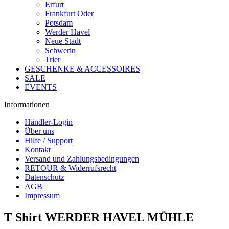
Erfurt
Frankfurt Oder
Potsdam
Werder Havel
Neue Stadt
Schwerin
Trier
GESCHENKE & ACCESSOIRES
SALE
EVENTS
Informationen
Händler-Login
Über uns
Hilfe / Support
Kontakt
Versand und Zahlungsbedingungen
RETOUR & Widerrufsrecht
Datenschutz
AGB
Impressum
T Shirt WERDER HAVEL MÜHLE