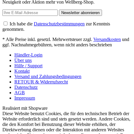
Neuigkeit oder Aktion mehr von Wellberg-Shop.
Newsletter abonnieren
Ich habe die
Datenschutzbestimmungen
zur Kenntnis
genommen.
* Alle Preise inkl. gesetzl. Mehrwertsteuer zzgl.
Versandkosten
und
ggf. Nachnahmegebühren, wenn nicht anders beschrieben
Händler-Login
Über uns
Hilfe / Support
Kontakt
Versand und Zahlungsbedingungen
RETOUR & Widerrufsrecht
Datenschutz
AGB
Impressum
Realisiert mit Shopware
Diese Website benutzt Cookies, die für den technischen Betrieb der
Website erforderlich sind und stets gesetzt werden. Andere Cookies,
die den Komfort bei Benutzung dieser Website erhöhen, der
Direktwerbung dienen oder die Interaktion mit anderen Websites