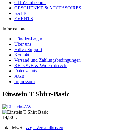
CITY-Collection
GESCHENKE & ACCESSOIRES
SALE
EVENTS
Informationen
Händler-Login
Über uns
Hilfe / Support
Kontakt
Versand und Zahlungsbedingungen
RETOUR & Widerrufsrecht
Datenschutz
AGB
Impressum
Einstein T Shirt-Basic
14,90 €
inkl. MwSt.
zzgl. Versandkosten