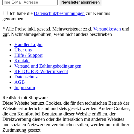
Newsletter abonnieren
Ich habe die
Datenschutzbestimmungen
zur Kenntnis
genommen.
* Alle Preise inkl. gesetzl. Mehrwertsteuer zzgl.
Versandkosten
und
ggf. Nachnahmegebühren, wenn nicht anders beschrieben
Händler-Login
Über uns
Hilfe / Support
Kontakt
Versand und Zahlungsbedingungen
RETOUR & Widerrufsrecht
Datenschutz
AGB
Impressum
Realisiert mit Shopware
Diese Website benutzt Cookies, die für den technischen Betrieb der
Website erforderlich sind und stets gesetzt werden. Andere Cookies,
die den Komfort bei Benutzung dieser Website erhöhen, der
Direktwerbung dienen oder die Interaktion mit anderen Websites
und sozialen Netzwerken vereinfachen sollen, werden nur mit Ihrer
Zustimmung gesetzt.