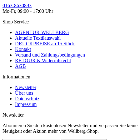
0163-8630893
Mo-Fr, 09:00 - 17:00 Uhr
Shop Service
AGENTUR-WELLBERG
Aktuelle Textilauswahl
DRUCKPREISE ab 15 Stück
Kontakt
Versand und Zahlungsbedingungen
RETOUR & Widerrufsrecht
AGB
Informationen
Newsletter
Über uns
Datenschutz
Impressum
Newsletter
Abonnieren Sie den kostenlosen Newsletter und verpassen Sie keine
Neuigkeit oder Aktion mehr von Wellberg-Shop.