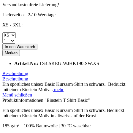
Versandkostenfreie Lieferung!
Lieferzeit ca. 2-10 Werktage
XS - 3XL:
In den
Warenkorb
Merken
Artikel-Nr.:
TS3-SKEG-WJHK190-SW.XS
Beschreibung
Beschreibung
Ein sportliches unisex Basic Kurzarm-Shirt in schwarz. Bedruckt
mit einem Einstein Motiv...
mehr
Menü schließen
Produktinformationen "Einstein T Shirt-Basic"
Ein sportliches unisex Basic Kurzarm-Shirt in schwarz.
Bedruckt
mit einem Einstein Motiv in altweiss auf der Brust.
185 g/m²
| 100% Baumwolle | 30 °C waschbar