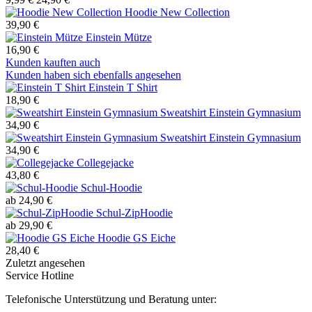
Hoodie New Collection
39,90 €
Einstein Mütze
16,90 €
Kunden kauften auch
Kunden haben sich ebenfalls angesehen
Einstein T Shirt
18,90 €
Sweatshirt Einstein Gymnasium
34,90 €
Sweatshirt Einstein Gymnasium
34,90 €
Collegejacke
43,80 €
Schul-Hoodie
ab 24,90 €
Schul-ZipHoodie
ab 29,90 €
Hoodie GS Eiche
28,40 €
Zuletzt angesehen
Service Hotline
Telefonische Unterstützung und Beratung unter: