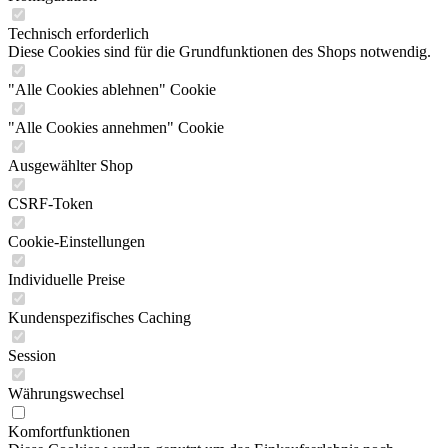
Technisch erforderlich
Diese Cookies sind für die Grundfunktionen des Shops notwendig.
"Alle Cookies ablehnen" Cookie
"Alle Cookies annehmen" Cookie
Ausgewählter Shop
CSRF-Token
Cookie-Einstellungen
Individuelle Preise
Kundenspezifisches Caching
Session
Währungswechsel
Komfortfunktionen