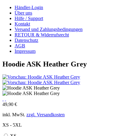
Händler-Login
Über uns
Hilfe / Support
Kontakt
Versand und Zahlungsbedingungen
RETOUR & Widerrufsrecht
Datenschutz
AGB
Impressum
Hoodie ASK Heather Grey
49,90 €
inkl. MwSt.
zzgl. Versandkosten
XS - 5XL
XS