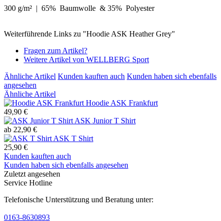
300 g/m² | 65
% Baumwolle & 35% Polyester
Weiterführende Links zu "Hoodie ASK Heather Grey"
Fragen zum Artikel?
Weitere Artikel von WELLBERG Sport
Ähnliche Artikel
Kunden kauften auch
Kunden haben sich ebenfalls
angesehen
Ähnliche Artikel
Hoodie ASK Frankfurt
49,90 €
ASK Junior T Shirt
ab 22,90 €
ASK T Shirt
25,90 €
Kunden kauften auch
Kunden haben sich ebenfalls angesehen
Zuletzt angesehen
Service Hotline
Telefonische Unterstützung und Beratung unter:
0163-8630893