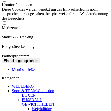
Komfortfunktionen
Diese Cookies werden genutzt um das Einkaufserlebnis noch
ansprechender zu gestalten, beispielsweise für die Wiedererkennung
des Besuchers.
Merkzettel
Statistik & Tracking
Endgeräteerkennung
Partnerprogramm
Menü schließen
Kategorien
WELLBERG
Sport & TEAM-Collection
BOXEN
FUSSBALL
GEWICHTHEBEN
Weightlifting