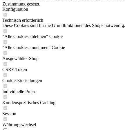
Zustimmung gesetzt.
Konfiguration
Technisch erforderlich
Diese Cookies sind für die Grundfunktionen des Shops notwendig.
"Alle Cookies ablehnen" Cookie
"Alle Cookies annehmen" Cookie
Ausgewählter Shop
CSRF-Token
Cookie-Einstellungen
Individuelle Preise
Kundenspezifisches Caching
Session
Währungswechsel