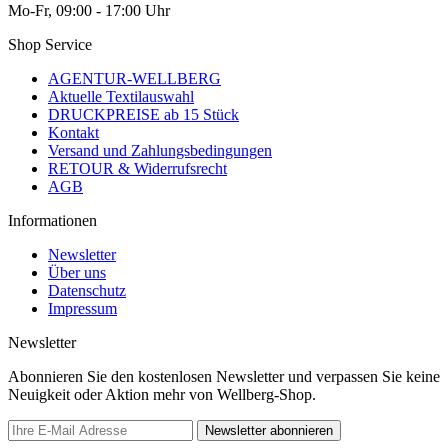
Mo-Fr, 09:00 - 17:00 Uhr
Shop Service
AGENTUR-WELLBERG
Aktuelle Textilauswahl
DRUCKPREISE ab 15 Stück
Kontakt
Versand und Zahlungsbedingungen
RETOUR & Widerrufsrecht
AGB
Informationen
Newsletter
Über uns
Datenschutz
Impressum
Newsletter
Abonnieren Sie den kostenlosen Newsletter und verpassen Sie keine
Neuigkeit oder Aktion mehr von Wellberg-Shop.
Newsletter abonnieren