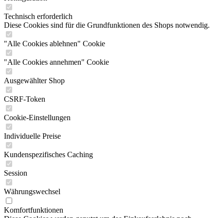
Technisch erforderlich
Diese Cookies sind für die Grundfunktionen des Shops notwendig.
"Alle Cookies ablehnen" Cookie
"Alle Cookies annehmen" Cookie
Ausgewählter Shop
CSRF-Token
Cookie-Einstellungen
Individuelle Preise
Kundenspezifisches Caching
Session
Währungswechsel
Komfortfunktionen