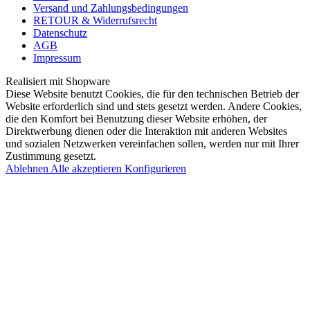
Versand und Zahlungsbedingungen
RETOUR & Widerrufsrecht
Datenschutz
AGB
Impressum
Realisiert mit Shopware
Diese Website benutzt Cookies, die für den technischen Betrieb der
Website erforderlich sind und stets gesetzt werden. Andere Cookies,
die den Komfort bei Benutzung dieser Website erhöhen, der
Direktwerbung dienen oder die Interaktion mit anderen Websites
und sozialen Netzwerken vereinfachen sollen, werden nur mit Ihrer
Zustimmung gesetzt.
Ablehnen
Alle akzeptieren
Konfigurieren