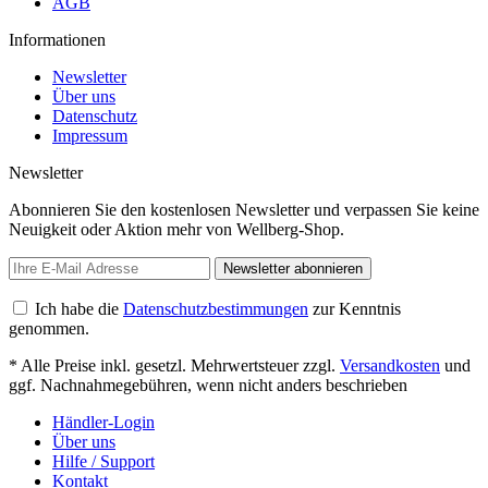
AGB
Informationen
Newsletter
Über uns
Datenschutz
Impressum
Newsletter
Abonnieren Sie den kostenlosen Newsletter und verpassen Sie keine
Neuigkeit oder Aktion mehr von Wellberg-Shop.
Newsletter abonnieren
Ich habe die
Datenschutzbestimmungen
zur Kenntnis
genommen.
* Alle Preise inkl. gesetzl. Mehrwertsteuer zzgl.
Versandkosten
und
ggf. Nachnahmegebühren, wenn nicht anders beschrieben
Händler-Login
Über uns
Hilfe / Support
Kontakt