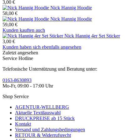
3,00 €
Nick Hannig Hoodie
58,00 €
Nick Hannig Hoodie
59,00 €
Kunden kauften auch
Nick Hannig 4er Set Sticker
3,00 €
Kunden haben sich ebenfalls angesehen
Zuletzt angesehen
Service Hotline
Telefonische Unterstützung und Beratung unter:
0163-8630893
Mo-Fr, 09:00 - 17:00 Uhr
Shop Service
AGENTUR-WELLBERG
Aktuelle Textilauswahl
DRUCKPREISE ab 15 Stück
Kontakt
Versand und Zahlungsbedingungen
RETOUR & Widerrufsrecht