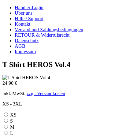
Händler-Login
Über uns
Hilfe / Support
Kontakt
Versand und Zahlungsbedingungen
RETOUR & Widerrufsrecht
Datenschutz
AGB
Impressum
T Shirt HEROS Vol.4
24,90 €
inkl. MwSt.
zzgl. Versandkosten
XS - 3XL
XS
S
M
L