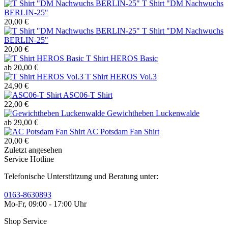
T Shirt "DM Nachwuchs
BERLIN-25"
20,00 €
T Shirt "DM Nachwuchs
BERLIN-25"
20,00 €
T Shirt HEROS Basic
ab 20,00 €
T Shirt HEROS Vol.3
24,90 €
ASC06-T Shirt
22,00 €
Gewichtheben Luckenwalde
ab 29,00 €
AC Potsdam Fan Shirt
20,00 €
Zuletzt angesehen
Service Hotline
Telefonische Unterstützung und Beratung unter:
0163-8630893
Mo-Fr, 09:00 - 17:00 Uhr
Shop Service