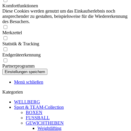
Komfortfunktionen
Diese Cookies werden genutzt um das Einkaufserlebnis noch
ansprechender zu gestalten, beispielsweise für die Wiedererkennung
des Besuchers.
Merkzettel
Statistik & Tracking
Endgeräteerkennung
Partnerprogramm
Menü schließen
Kategorien
WELLBERG
Sport & TEAM-Collection
BOXEN
FUSSBALL
GEWICHTHEBEN
Weightlifting