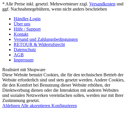
* Alle Preise inkl. gesetzl. Mehrwertsteuer zzgl.
Versandkosten
und
ggf. Nachnahmegebühren, wenn nicht anders beschrieben
Händler-Login
Über uns
Hilfe / Support
Kontakt
Versand und Zahlungsbedingungen
RETOUR & Widerrufsrecht
Datenschutz
AGB
Impressum
Realisiert mit Shopware
Diese Website benutzt Cookies, die für den technischen Betrieb der
Website erforderlich sind und stets gesetzt werden. Andere Cookies,
die den Komfort bei Benutzung dieser Website erhöhen, der
Direktwerbung dienen oder die Interaktion mit anderen Websites
und sozialen Netzwerken vereinfachen sollen, werden nur mit Ihrer
Zustimmung gesetzt.
Ablehnen
Alle akzeptieren
Konfigurieren