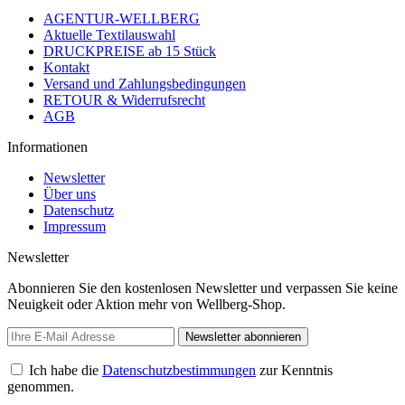
AGENTUR-WELLBERG
Aktuelle Textilauswahl
DRUCKPREISE ab 15 Stück
Kontakt
Versand und Zahlungsbedingungen
RETOUR & Widerrufsrecht
AGB
Informationen
Newsletter
Über uns
Datenschutz
Impressum
Newsletter
Abonnieren Sie den kostenlosen Newsletter und verpassen Sie keine
Neuigkeit oder Aktion mehr von Wellberg-Shop.
Newsletter abonnieren
Ich habe die
Datenschutzbestimmungen
zur Kenntnis
genommen.