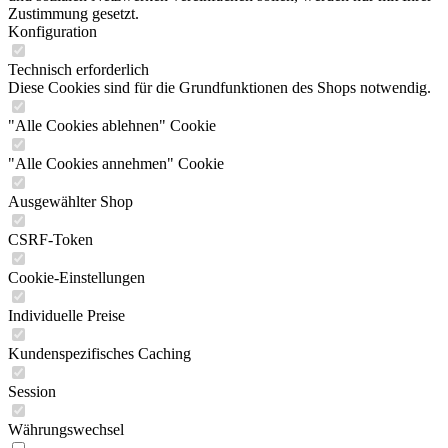
Zustimmung gesetzt.
Konfiguration
Technisch erforderlich
Diese Cookies sind für die Grundfunktionen des Shops notwendig.
"Alle Cookies ablehnen" Cookie
"Alle Cookies annehmen" Cookie
Ausgewählter Shop
CSRF-Token
Cookie-Einstellungen
Individuelle Preise
Kundenspezifisches Caching
Session
Währungswechsel