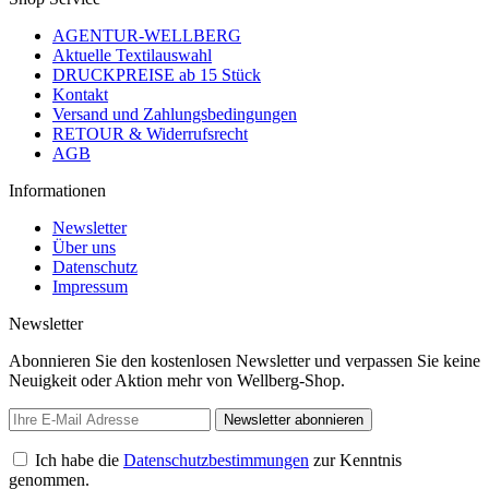
AGENTUR-WELLBERG
Aktuelle Textilauswahl
DRUCKPREISE ab 15 Stück
Kontakt
Versand und Zahlungsbedingungen
RETOUR & Widerrufsrecht
AGB
Informationen
Newsletter
Über uns
Datenschutz
Impressum
Newsletter
Abonnieren Sie den kostenlosen Newsletter und verpassen Sie keine
Neuigkeit oder Aktion mehr von Wellberg-Shop.
Newsletter abonnieren
Ich habe die
Datenschutzbestimmungen
zur Kenntnis
genommen.