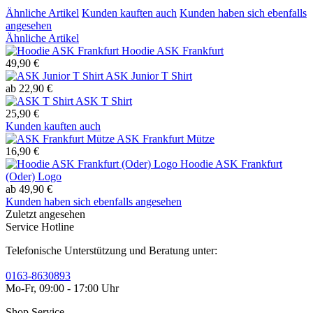
Ähnliche Artikel
Kunden kauften auch
Kunden haben sich ebenfalls
angesehen
Ähnliche Artikel
Hoodie ASK Frankfurt
49,90 €
ASK Junior T Shirt
ab 22,90 €
ASK T Shirt
25,90 €
Kunden kauften auch
ASK Frankfurt Mütze
16,90 €
Hoodie ASK Frankfurt
(Oder) Logo
ab 49,90 €
Kunden haben sich ebenfalls angesehen
Zuletzt angesehen
Service Hotline
Telefonische Unterstützung und Beratung unter:
0163-8630893
Mo-Fr, 09:00 - 17:00 Uhr
Shop Service