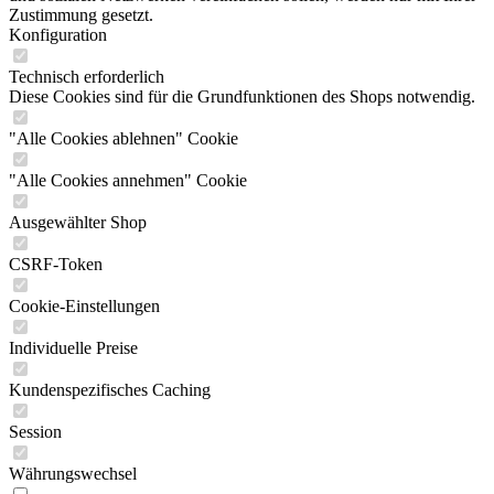
Zustimmung gesetzt.
Konfiguration
Technisch erforderlich
Diese Cookies sind für die Grundfunktionen des Shops notwendig.
"Alle Cookies ablehnen" Cookie
"Alle Cookies annehmen" Cookie
Ausgewählter Shop
CSRF-Token
Cookie-Einstellungen
Individuelle Preise
Kundenspezifisches Caching
Session
Währungswechsel