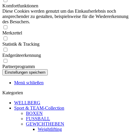
Komfortfunktionen
Diese Cookies werden genutzt um das Einkaufserlebnis noch
ansprechender zu gestalten, beispielsweise für die Wiedererkennung
des Besuchers.
Merkzettel
Statistik & Tracking
Endgeräteerkennung
Partnerprogramm
Menü schließen
Kategorien
WELLBERG
Sport & TEAM-Collection
BOXEN
FUSSBALL
GEWICHTHEBEN
Weightlifting