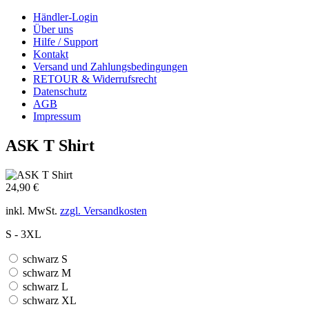
Händler-Login
Über uns
Hilfe / Support
Kontakt
Versand und Zahlungsbedingungen
RETOUR & Widerrufsrecht
Datenschutz
AGB
Impressum
ASK T Shirt
24,90 €
inkl. MwSt.
zzgl. Versandkosten
S - 3XL
schwarz S
schwarz M
schwarz L
schwarz XL