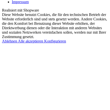
Impressum
Realisiert mit Shopware
Diese Website benutzt Cookies, die für den technischen Betrieb der
Website erforderlich sind und stets gesetzt werden. Andere Cookies,
die den Komfort bei Benutzung dieser Website erhöhen, der
Direktwerbung dienen oder die Interaktion mit anderen Websites
und sozialen Netzwerken vereinfachen sollen, werden nur mit Ihrer
Zustimmung gesetzt.
Ablehnen
Alle akzeptieren
Konfigurieren