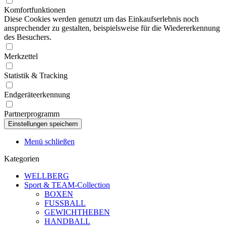
Komfortfunktionen
Diese Cookies werden genutzt um das Einkaufserlebnis noch
ansprechender zu gestalten, beispielsweise für die Wiedererkennung
des Besuchers.
Merkzettel
Statistik & Tracking
Endgeräteerkennung
Partnerprogramm
Menü schließen
Kategorien
WELLBERG
Sport & TEAM-Collection
BOXEN
FUSSBALL
GEWICHTHEBEN
HANDBALL