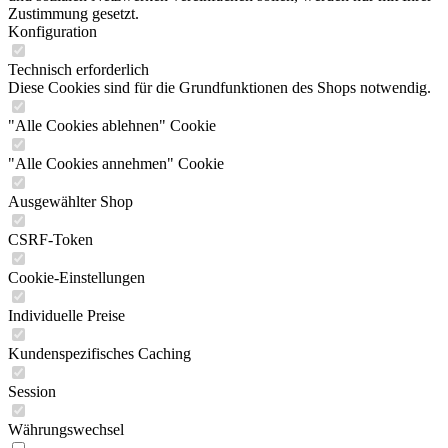
Zustimmung gesetzt.
Konfiguration
Technisch erforderlich
Diese Cookies sind für die Grundfunktionen des Shops notwendig.
"Alle Cookies ablehnen" Cookie
"Alle Cookies annehmen" Cookie
Ausgewählter Shop
CSRF-Token
Cookie-Einstellungen
Individuelle Preise
Kundenspezifisches Caching
Session
Währungswechsel