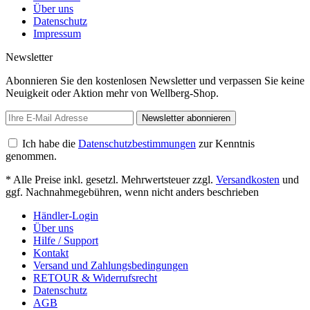
Über uns
Datenschutz
Impressum
Newsletter
Abonnieren Sie den kostenlosen Newsletter und verpassen Sie keine
Neuigkeit oder Aktion mehr von Wellberg-Shop.
Newsletter abonnieren
Ich habe die
Datenschutzbestimmungen
zur Kenntnis
genommen.
* Alle Preise inkl. gesetzl. Mehrwertsteuer zzgl.
Versandkosten
und
ggf. Nachnahmegebühren, wenn nicht anders beschrieben
Händler-Login
Über uns
Hilfe / Support
Kontakt
Versand und Zahlungsbedingungen
RETOUR & Widerrufsrecht
Datenschutz
AGB