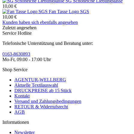
SG Schöneiche Lieblingstasse
10,00 €
Fan Tasse Logo SGS
10,00 €
Kunden haben sich ebenfalls angesehen
Zuletzt angesehen
Service Hotline
Telefonische Unterstützung und Beratung unter:
0163-8630893
Mo-Fr, 09:00 - 17:00 Uhr
Shop Service
AGENTUR-WELLBERG
Aktuelle Textilauswahl
DRUCKPREISE ab 15 Stück
Kontakt
Versand und Zahlungsbedingungen
RETOUR & Widerrufsrecht
AGB
Informationen
Newsletter