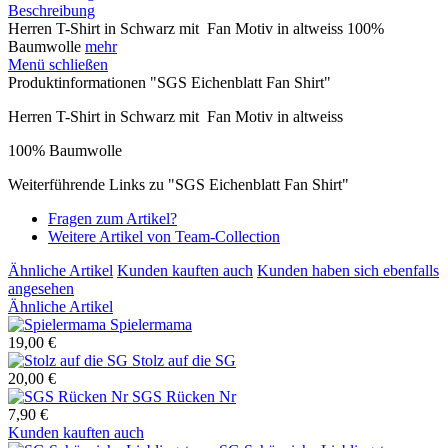
Beschreibung
Herren T-Shirt in Schwarz mit Fan Motiv in altweiss 100%
Baumwolle
mehr
Menü schließen
Produktinformationen "SGS Eichenblatt Fan Shirt"
Herren T-Shirt in Schwarz mit Fan Motiv in altweiss
100% Baumwolle
Weiterführende Links zu "SGS Eichenblatt Fan Shirt"
Fragen zum Artikel?
Weitere Artikel von Team-Collection
Ähnliche Artikel
Kunden kauften auch
Kunden haben sich ebenfalls
angesehen
Ähnliche Artikel
Spielermama
19,00 €
Stolz auf die SG
20,00 €
SGS Rücken Nr
7,90 €
Kunden kauften auch