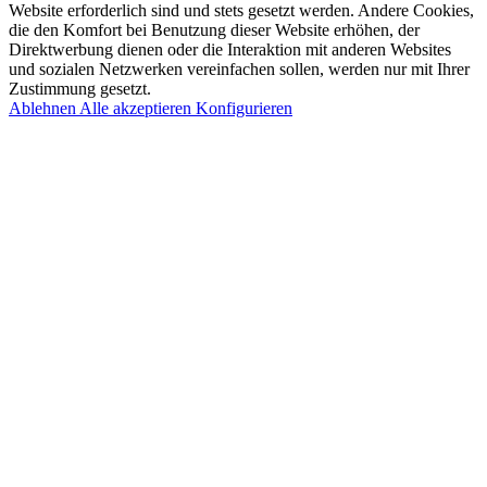
Website erforderlich sind und stets gesetzt werden. Andere Cookies,
die den Komfort bei Benutzung dieser Website erhöhen, der
Direktwerbung dienen oder die Interaktion mit anderen Websites
und sozialen Netzwerken vereinfachen sollen, werden nur mit Ihrer
Zustimmung gesetzt.
Ablehnen
Alle akzeptieren
Konfigurieren