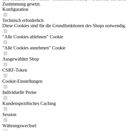
Zustimmung gesetzt.
Konfiguration
Technisch erforderlich
Diese Cookies sind für die Grundfunktionen des Shops notwendig.
"Alle Cookies ablehnen" Cookie
"Alle Cookies annehmen" Cookie
Ausgewählter Shop
CSRF-Token
Cookie-Einstellungen
Individuelle Preise
Kundenspezifisches Caching
Session
Währungswechsel