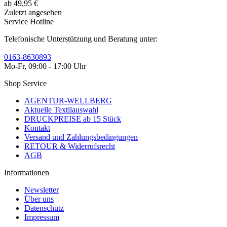
ab 49,95 €
Zuletzt angesehen
Service Hotline
Telefonische Unterstützung und Beratung unter:
0163-8630893
Mo-Fr, 09:00 - 17:00 Uhr
Shop Service
AGENTUR-WELLBERG
Aktuelle Textilauswahl
DRUCKPREISE ab 15 Stück
Kontakt
Versand und Zahlungsbedingungen
RETOUR & Widerrufsrecht
AGB
Informationen
Newsletter
Über uns
Datenschutz
Impressum