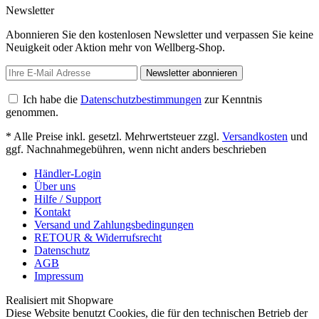
Newsletter
Abonnieren Sie den kostenlosen Newsletter und verpassen Sie keine
Neuigkeit oder Aktion mehr von Wellberg-Shop.
Newsletter abonnieren
Ich habe die
Datenschutzbestimmungen
zur Kenntnis
genommen.
* Alle Preise inkl. gesetzl. Mehrwertsteuer zzgl.
Versandkosten
und
ggf. Nachnahmegebühren, wenn nicht anders beschrieben
Händler-Login
Über uns
Hilfe / Support
Kontakt
Versand und Zahlungsbedingungen
RETOUR & Widerrufsrecht
Datenschutz
AGB
Impressum
Realisiert mit Shopware
Diese Website benutzt Cookies, die für den technischen Betrieb der