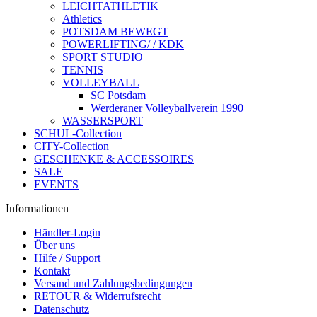
LEICHTATHLETIK
Athletics
POTSDAM BEWEGT
POWERLIFTING/ / KDK
SPORT STUDIO
TENNIS
VOLLEYBALL
SC Potsdam
Werderaner Volleyballverein 1990
WASSERSPORT
SCHUL-Collection
CITY-Collection
GESCHENKE & ACCESSOIRES
SALE
EVENTS
Informationen
Händler-Login
Über uns
Hilfe / Support
Kontakt
Versand und Zahlungsbedingungen
RETOUR & Widerrufsrecht
Datenschutz