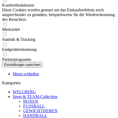
Komfortfunktionen
Diese Cookies werden genutzt um das Einkaufserlebnis noch
ansprechender zu gestalten, beispielsweise für die Wiedererkennung
des Besuchers.
Merkzettel
Statistik & Tracking
Endgeräteerkennung
Partnerprogramm
Menü schließen
Kategorien
WELLBERG
Sport & TEAM-Collection
BOXEN
FUSSBALL
GEWICHTHEBEN
HANDBALL