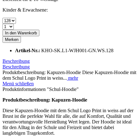
Kinder & Erwachsene:
In den
Warenkorb
Merken
Artikel-Nr.:
KHO-SK.L1-WJH001-GN.WS.128
Beschreibung
Beschreibung
Produktbeschreibung: Kapuzen-Hoodie Diese Kapuzen-Hoodie mit
dem Schul Logo Print in weiss...
mehr
Menü schließen
Produktinformationen "Schul-Hoodie"
Produktbeschreibung: Kapuzen-Hoodie
Diese Kapuzen-Hoodie mit dem Schul Logo Print in weiss auf der
Brust ist die perfekte Wahl für alle, die auf Komfort, Qualität und
verantwortungsvolle Herstellung Wert legen. Der Hoodie ist ideal
für den Alltag in der Schule und Freizeit und bietet dabei
langlebigen Tragekomfort.