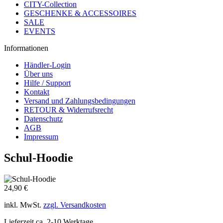
CITY-Collection
GESCHENKE & ACCESSOIRES
SALE
EVENTS
Informationen
Händler-Login
Über uns
Hilfe / Support
Kontakt
Versand und Zahlungsbedingungen
RETOUR & Widerrufsrecht
Datenschutz
AGB
Impressum
Schul-Hoodie
24,90 €
inkl. MwSt.
zzgl. Versandkosten
Lieferzeit ca. 2-10 Werktage