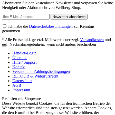
Abonnieren Sie den kostenlosen Newsletter und verpassen Sie keine
Neuigkeit oder Aktion mehr von Wellberg-Shop.
Newsletter abonnieren
Ich habe die
Datenschutzbestimmungen
zur Kenntnis
genommen.
* Alle Preise inkl. gesetzl. Mehrwertsteuer zzgl.
Versandkosten
und
ggf. Nachnahmegebühren, wenn nicht anders beschrieben
Händler-Login
Über uns
Hilfe / Support
Kontakt
Versand und Zahlungsbedingungen
RETOUR & Widerrufsrecht
Datenschutz
AGB
Impressum
Realisiert mit Shopware
Diese Website benutzt Cookies, die für den technischen Betrieb der
Website erforderlich sind und stets gesetzt werden. Andere Cookies,
die den Komfort bei Benutzung dieser Website erhöhen, der