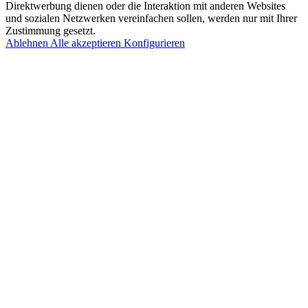
Direktwerbung dienen oder die Interaktion mit anderen Websites
und sozialen Netzwerken vereinfachen sollen, werden nur mit Ihrer
Zustimmung gesetzt.
Ablehnen
Alle akzeptieren
Konfigurieren