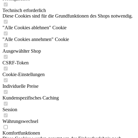
Technisch erforderlich
Diese Cookies sind für die Grundfunktionen des Shops notwendig.
"Alle Cookies ablehnen" Cookie
"Alle Cookies annehmen" Cookie
Ausgewählter Shop
CSRF-Token
Cookie-Einstellungen
Individuelle Preise
Kundenspezifisches Caching
Session
Währungswechsel
Komfortfunktionen