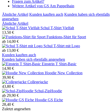
Fragen zum Artikel?
Weitere Artikel von GS Am Pappelhain
Ähnliche Artikel
Kunden kauften auch
Kunden haben sich ebenfalls
angesehen
Ähnliche Artikel
Schul T-Shirt Vielfalt
13,50 €
Funktions-Shirt für Sport
ab 14,00 €
Schul T-Shirt mit Logo
ab 13,00 €
Kunden kauften auch
Kunden haben sich ebenfalls angesehen
Einstein T Shirt-Basic
14,90 €
Hoodie New Collection
39,90 €
Collegejacke
43,80 €
Schul-ZipHoodie
ab 29,90 €
Hoodie GS Eiche
28,40 €
Zuletzt angesehen