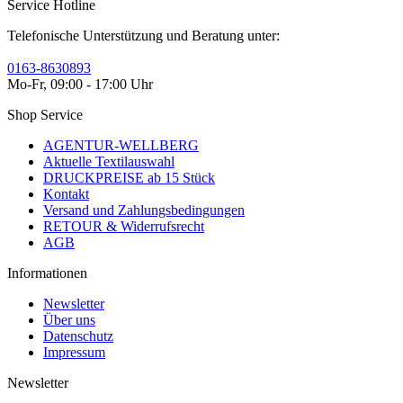
Service Hotline
Telefonische Unterstützung und Beratung unter:
0163-8630893
Mo-Fr, 09:00 - 17:00 Uhr
Shop Service
AGENTUR-WELLBERG
Aktuelle Textilauswahl
DRUCKPREISE ab 15 Stück
Kontakt
Versand und Zahlungsbedingungen
RETOUR & Widerrufsrecht
AGB
Informationen
Newsletter
Über uns
Datenschutz
Impressum
Newsletter