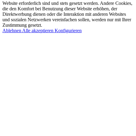
Website erforderlich sind und stets gesetzt werden. Andere Cookies,
die den Komfort bei Benutzung dieser Website erhöhen, der
Direktwerbung dienen oder die Interaktion mit anderen Websites
und sozialen Netzwerken vereinfachen sollen, werden nur mit Ihrer
Zustimmung gesetzt.
Ablehnen
Alle akzeptieren
Konfigurieren