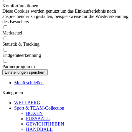
Komfortfunktionen
Diese Cookies werden genutzt um das Einkaufserlebnis noch
ansprechender zu gestalten, beispielsweise für die Wiedererkennung
des Besuchers.
Merkzettel
Statistik & Tracking
Endgeräteerkennung
Partnerprogramm
Menü schließen
Kategorien
WELLBERG
Sport & TEAM-Collection
BOXEN
FUSSBALL
GEWICHTHEBEN
HANDBALL