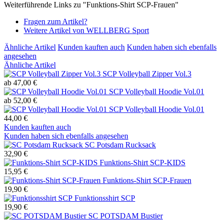
Weiterführende Links zu "Funktions-Shirt SCP-Frauen"
Fragen zum Artikel?
Weitere Artikel von WELLBERG Sport
Ähnliche Artikel
Kunden kauften auch
Kunden haben sich ebenfalls
angesehen
Ähnliche Artikel
SCP Volleyball Zipper Vol.3
ab 47,00 €
SCP Volleyball Hoodie Vol.01
ab 52,00 €
SCP Volleyball Hoodie Vol.01
44,00 €
Kunden kauften auch
Kunden haben sich ebenfalls angesehen
SC Potsdam Rucksack
32,90 €
Funktions-Shirt SCP-KIDS
15,95 €
Funktions-Shirt SCP-Frauen
19,90 €
Funktionsshirt SCP
19,90 €
SC POTSDAM Bustier