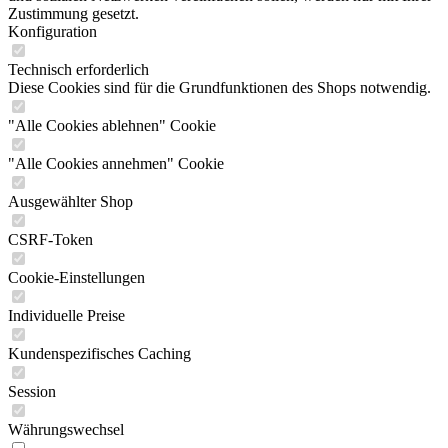
Zustimmung gesetzt.
Konfiguration
Technisch erforderlich
Diese Cookies sind für die Grundfunktionen des Shops notwendig.
"Alle Cookies ablehnen" Cookie
"Alle Cookies annehmen" Cookie
Ausgewählter Shop
CSRF-Token
Cookie-Einstellungen
Individuelle Preise
Kundenspezifisches Caching
Session
Währungswechsel