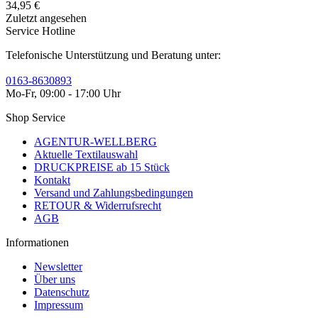
34,95 €
Zuletzt angesehen
Service Hotline
Telefonische Unterstützung und Beratung unter:
0163-8630893
Mo-Fr, 09:00 - 17:00 Uhr
Shop Service
AGENTUR-WELLBERG
Aktuelle Textilauswahl
DRUCKPREISE ab 15 Stück
Kontakt
Versand und Zahlungsbedingungen
RETOUR & Widerrufsrecht
AGB
Informationen
Newsletter
Über uns
Datenschutz
Impressum