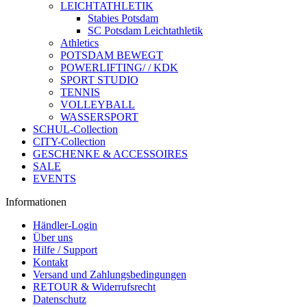
LEICHTATHLETIK
Stabies Potsdam
SC Potsdam Leichtathletik
Athletics
POTSDAM BEWEGT
POWERLIFTING/ / KDK
SPORT STUDIO
TENNIS
VOLLEYBALL
WASSERSPORT
SCHUL-Collection
CITY-Collection
GESCHENKE & ACCESSOIRES
SALE
EVENTS
Informationen
Händler-Login
Über uns
Hilfe / Support
Kontakt
Versand und Zahlungsbedingungen
RETOUR & Widerrufsrecht
Datenschutz