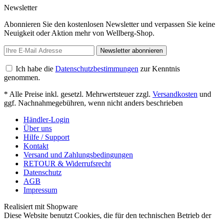
Newsletter
Abonnieren Sie den kostenlosen Newsletter und verpassen Sie keine
Neuigkeit oder Aktion mehr von Wellberg-Shop.
Newsletter abonnieren
Ich habe die
Datenschutzbestimmungen
zur Kenntnis
genommen.
* Alle Preise inkl. gesetzl. Mehrwertsteuer zzgl.
Versandkosten
und
ggf. Nachnahmegebühren, wenn nicht anders beschrieben
Händler-Login
Über uns
Hilfe / Support
Kontakt
Versand und Zahlungsbedingungen
RETOUR & Widerrufsrecht
Datenschutz
AGB
Impressum
Realisiert mit Shopware
Diese Website benutzt Cookies, die für den technischen Betrieb der