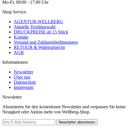
Mo-Fr, 09:00 - 17:00 Uhr
Shop Service
AGENTUR-WELLBERG
Aktuelle Textilauswahl
DRUCKPREISE ab 15 Stück
Kontakt
Versand und Zahlungsbedingungen
RETOUR & Widerrufsrecht
AGB
Informationen
Newsletter
Über uns
Datenschutz
Impressum
Newsletter
Abonnieren Sie den kostenlosen Newsletter und verpassen Sie keine
Neuigkeit oder Aktion mehr von Wellberg-Shop.
Newsletter abonnieren