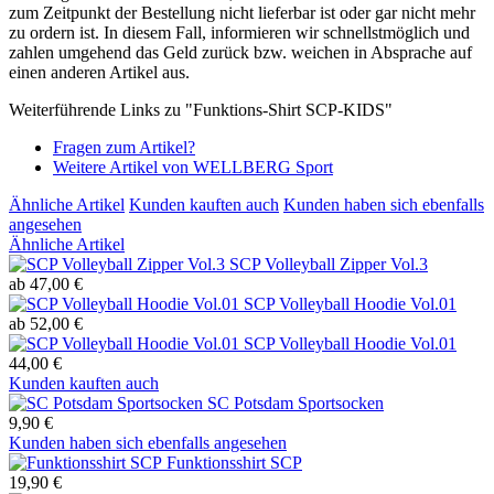
zum Zeitpunkt der Bestellung nicht lieferbar ist oder gar nicht mehr
zu ordern ist. In diesem Fall, informieren wir schnellstmöglich und
zahlen umgehend das Geld zurück bzw. weichen in Absprache auf
einen anderen Artikel aus.
Weiterführende Links zu "Funktions-Shirt SCP-KIDS"
Fragen zum Artikel?
Weitere Artikel von WELLBERG Sport
Ähnliche Artikel
Kunden kauften auch
Kunden haben sich ebenfalls
angesehen
Ähnliche Artikel
SCP Volleyball Zipper Vol.3
ab 47,00 €
SCP Volleyball Hoodie Vol.01
ab 52,00 €
SCP Volleyball Hoodie Vol.01
44,00 €
Kunden kauften auch
SC Potsdam Sportsocken
9,90 €
Kunden haben sich ebenfalls angesehen
Funktionsshirt SCP
19,90 €