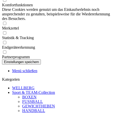
Komfortfunktionen
Diese Cookies werden genutzt um das Einkaufserlebnis noch
ansprechender zu gestalten, beispielsweise für die Wiedererkennung
des Besuchers.
Merkzettel
Statistik & Tracking
Endgeräteerkennung
Partnerprogramm
Menü schließen
Kategorien
WELLBERG
Sport & TEAM-Collection
BOXEN
FUSSBALL
GEWICHTHEBEN
HANDBALL