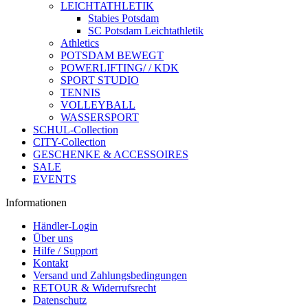
LEICHTATHLETIK
Stabies Potsdam
SC Potsdam Leichtathletik
Athletics
POTSDAM BEWEGT
POWERLIFTING/ / KDK
SPORT STUDIO
TENNIS
VOLLEYBALL
WASSERSPORT
SCHUL-Collection
CITY-Collection
GESCHENKE & ACCESSOIRES
SALE
EVENTS
Informationen
Händler-Login
Über uns
Hilfe / Support
Kontakt
Versand und Zahlungsbedingungen
RETOUR & Widerrufsrecht
Datenschutz