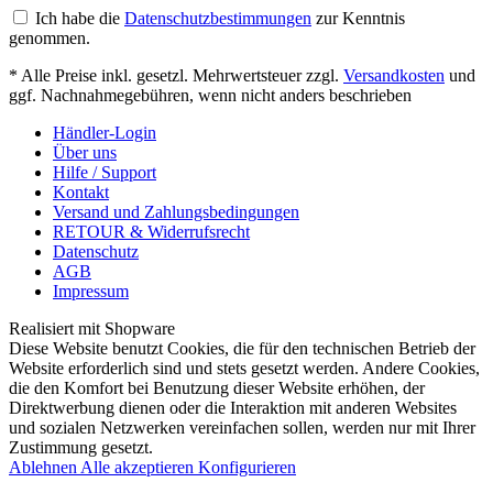
Ich habe die
Datenschutzbestimmungen
zur Kenntnis
genommen.
* Alle Preise inkl. gesetzl. Mehrwertsteuer zzgl.
Versandkosten
und
ggf. Nachnahmegebühren, wenn nicht anders beschrieben
Händler-Login
Über uns
Hilfe / Support
Kontakt
Versand und Zahlungsbedingungen
RETOUR & Widerrufsrecht
Datenschutz
AGB
Impressum
Realisiert mit Shopware
Diese Website benutzt Cookies, die für den technischen Betrieb der
Website erforderlich sind und stets gesetzt werden. Andere Cookies,
die den Komfort bei Benutzung dieser Website erhöhen, der
Direktwerbung dienen oder die Interaktion mit anderen Websites
und sozialen Netzwerken vereinfachen sollen, werden nur mit Ihrer
Zustimmung gesetzt.
Ablehnen
Alle akzeptieren
Konfigurieren