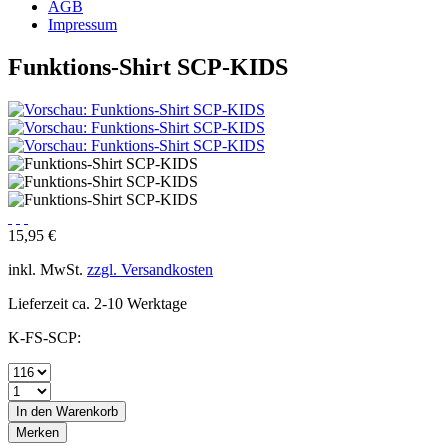
AGB
Impressum
Funktions-Shirt SCP-KIDS
15,95 €
inkl. MwSt.
zzgl. Versandkosten
Lieferzeit ca. 2-10 Werktage
K-FS-SCP:
In den
Warenkorb
Merken