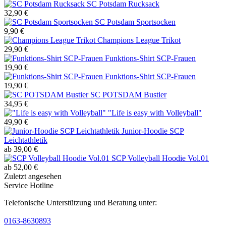
SC Potsdam Rucksack
32,90 €
SC Potsdam Sportsocken
9,90 €
Champions League Trikot
29,90 €
Funktions-Shirt SCP-Frauen
19,90 €
Funktions-Shirt SCP-Frauen
19,90 €
SC POTSDAM Bustier
34,95 €
"Life is easy with Volleyball"
49,90 €
Junior-Hoodie SCP
Leichtathletik
ab 39,00 €
SCP Volleyball Hoodie Vol.01
ab 52,00 €
Zuletzt angesehen
Service Hotline
Telefonische Unterstützung und Beratung unter:
0163-8630893