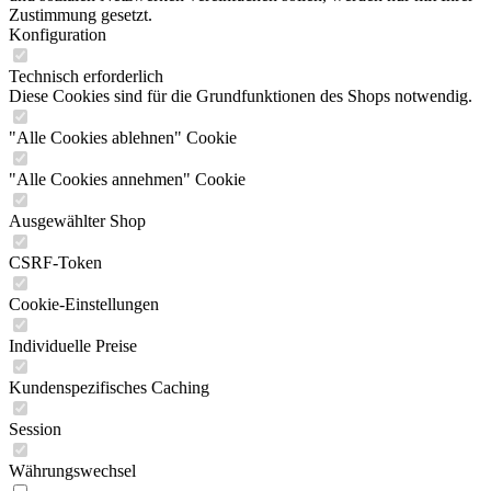
Zustimmung gesetzt.
Konfiguration
Technisch erforderlich
Diese Cookies sind für die Grundfunktionen des Shops notwendig.
"Alle Cookies ablehnen" Cookie
"Alle Cookies annehmen" Cookie
Ausgewählter Shop
CSRF-Token
Cookie-Einstellungen
Individuelle Preise
Kundenspezifisches Caching
Session
Währungswechsel