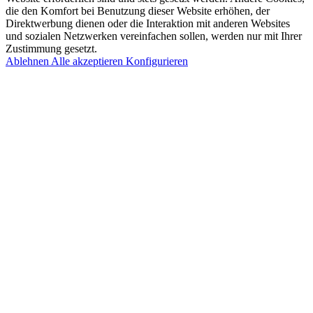
die den Komfort bei Benutzung dieser Website erhöhen, der
Direktwerbung dienen oder die Interaktion mit anderen Websites
und sozialen Netzwerken vereinfachen sollen, werden nur mit Ihrer
Zustimmung gesetzt.
Ablehnen
Alle akzeptieren
Konfigurieren