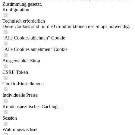
Zustimmung gesetzt.
Konfiguration
Technisch erforderlich
Diese Cookies sind für die Grundfunktionen des Shops notwendig.
"Alle Cookies ablehnen" Cookie
"Alle Cookies annehmen" Cookie
Ausgewählter Shop
CSRF-Token
Cookie-Einstellungen
Individuelle Preise
Kundenspezifisches Caching
Session
Währungswechsel