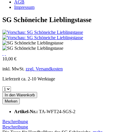
AGB
Impressum
SG Schöneiche Lieblingstasse
10,00 €
inkl. MwSt.
zzgl. Versandkosten
Lieferzeit ca. 2-10 Werktage
In den
Warenkorb
Merken
Artikel-Nr.:
TA-WFT24-SGS-2
Beschreibung
Beschreibung