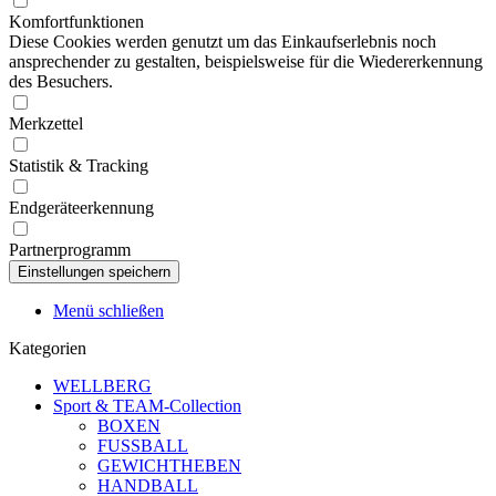
Komfortfunktionen
Diese Cookies werden genutzt um das Einkaufserlebnis noch
ansprechender zu gestalten, beispielsweise für die Wiedererkennung
des Besuchers.
Merkzettel
Statistik & Tracking
Endgeräteerkennung
Partnerprogramm
Menü schließen
Kategorien
WELLBERG
Sport & TEAM-Collection
BOXEN
FUSSBALL
GEWICHTHEBEN
HANDBALL