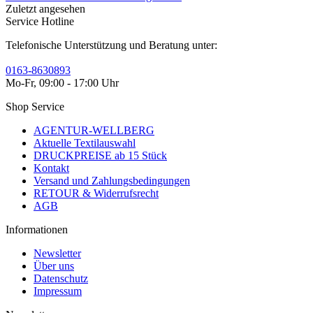
Zuletzt angesehen
Service Hotline
Telefonische Unterstützung und Beratung unter:
0163-8630893
Mo-Fr, 09:00 - 17:00 Uhr
Shop Service
AGENTUR-WELLBERG
Aktuelle Textilauswahl
DRUCKPREISE ab 15 Stück
Kontakt
Versand und Zahlungsbedingungen
RETOUR & Widerrufsrecht
AGB
Informationen
Newsletter
Über uns
Datenschutz
Impressum